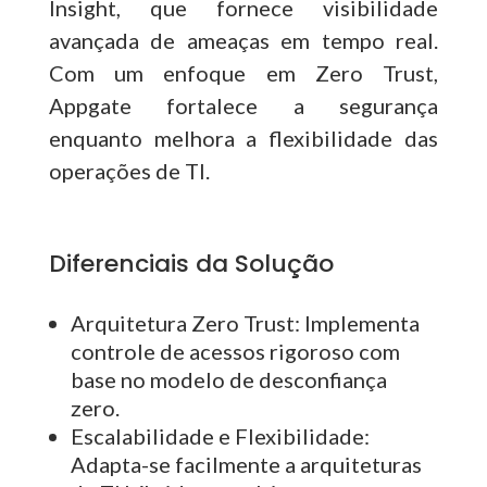
Insight, que fornece visibilidade
avançada de ameaças em tempo real.
Com um enfoque em Zero Trust,
Appgate fortalece a segurança
enquanto melhora a flexibilidade das
operações de TI.
Diferenciais da Solução
Arquitetura Zero Trust:
Implementa
controle de acessos rigoroso com
base no modelo de desconfiança
zero.
Escalabilidade e Flexibilidade:
Adapta-se facilmente a arquiteturas