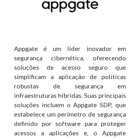
Appgate é um líder inovador em
segurança cibernética, oferecendo
soluções de acesso seguro que
simplificam a aplicação de políticas
robustas de segurança em
infraestruturas híbridas. Suas principais
soluções incluem o Appgate SDP, que
estabelece um perímetro de segurança
definido por software para proteger
acessos a aplicações e, o Appgate