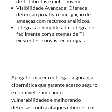
de TI híbridas e multi-nuvem.
Visibilidade Avançada:
Oferece
detecção proativa e mitigação de
ameaças com recursos analíticos.
Integração Simplificada:
Integra-se
facilmente com sistemas de TI
existentes e novas tecnologias.
Appgate foca em entregar segurança
cibernética que garante acesso seguro
e confiável, eliminando
vulnerabilidades e melhorando
defensas contra ataques cibernéticos