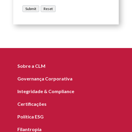
Sobre a CLM
Governança Corporativa
Integridade & Compliance
Certificações
Política ESG
Filantropia