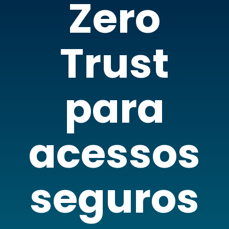
Zero
Trust
para
acessos
seguros