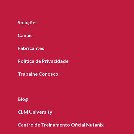
Soluções
Canais
Fabricantes
Política de Privacidade
Trabalhe Conosco
Blog
CLM University
Centro de Treinamento Oficial Nutanix