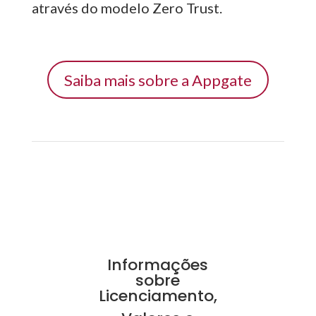
através do modelo Zero Trust.
Saiba mais sobre a Appgate
Informações
sobre
Licenciamento,