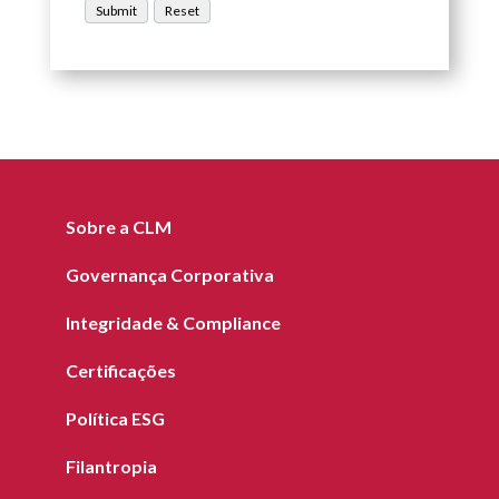
Sobre a CLM
Governança Corporativa
Integridade & Compliance
Certificações
Política ESG
Filantropia