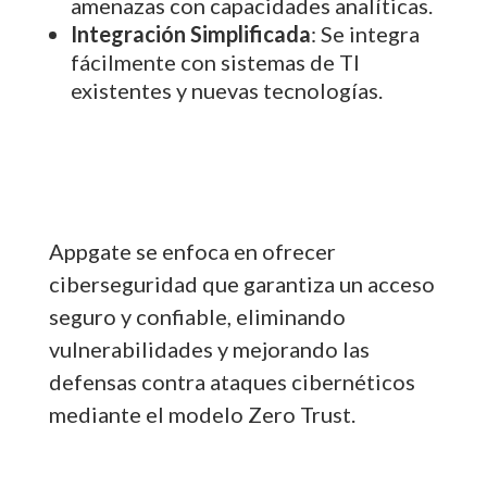
amenazas con capacidades analíticas.
Integración Simplificada
: Se integra
fácilmente con sistemas de TI
existentes y nuevas tecnologías.
Appgate se enfoca en ofrecer
ciberseguridad que garantiza un acceso
seguro y confiable, eliminando
vulnerabilidades y mejorando las
defensas contra ataques cibernéticos
mediante el modelo Zero Trust.