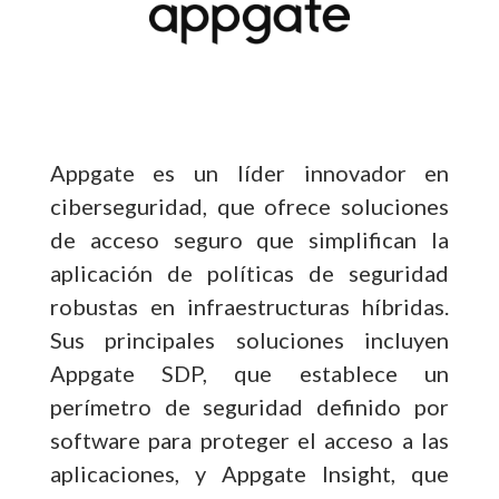
Appgate es un líder innovador en
ciberseguridad, que ofrece soluciones
de acceso seguro que simplifican la
aplicación de políticas de seguridad
robustas en infraestructuras híbridas.
Sus principales soluciones incluyen
Appgate SDP, que establece un
perímetro de seguridad definido por
software para proteger el acceso a las
aplicaciones, y Appgate Insight, que