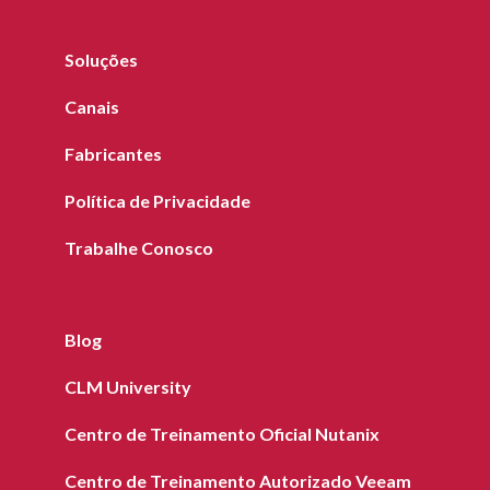
Soluções
Canais
Fabricantes
Política de Privacidade
Trabalhe Conosco
Blog
CLM University
Centro de Treinamento Oficial Nutanix
Centro de Treinamento Autorizado Veeam