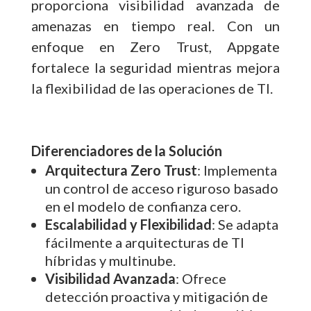
proporciona visibilidad avanzada de
amenazas en tiempo real. Con un
enfoque en Zero Trust, Appgate
fortalece la seguridad mientras mejora
la flexibilidad de las operaciones de TI.
Diferenciadores de la Solución
Arquitectura Zero Trust
: Implementa
un control de acceso riguroso basado
en el modelo de confianza cero.
Escalabilidad y Flexibilidad
: Se adapta
fácilmente a arquitecturas de TI
híbridas y multinube.
Visibilidad Avanzada
: Ofrece
detección proactiva y mitigación de