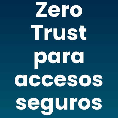
Zero
Trust
para
accesos
seguros