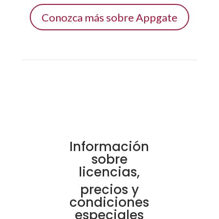
Conozca más sobre Appgate
Información
sobre
licencias,
precios y
condiciones
especiales