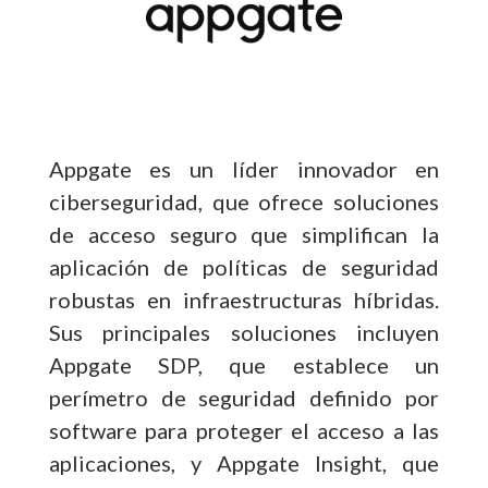
Appgate es un líder innovador en
ciberseguridad, que ofrece soluciones
de acceso seguro que simplifican la
aplicación de políticas de seguridad
robustas en infraestructuras híbridas.
Sus principales soluciones incluyen
Appgate SDP, que establece un
perímetro de seguridad definido por
software para proteger el acceso a las
aplicaciones, y Appgate Insight, que