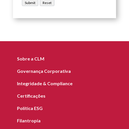
Sobre a CLM
Governança Corporativa
Integridade & Compliance
Certificações
Política ESG
Filantropia