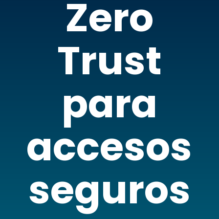
Zero
Trust
para
accesos
seguros