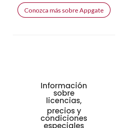
Conozca más sobre Appgate
Información
sobre
licencias,
precios y
condiciones
especiales