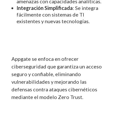
amenazas con capacidades analíticas.
Integración Simplificada
: Se integra
fácilmente con sistemas de TI
existentes y nuevas tecnologías.
Appgate se enfoca en ofrecer
ciberseguridad que garantiza un acceso
seguro y confiable, eliminando
vulnerabilidades y mejorando las
defensas contra ataques cibernéticos
mediante el modelo Zero Trust.