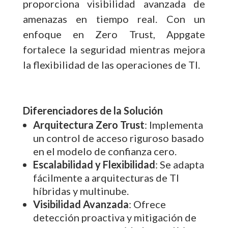
proporciona visibilidad avanzada de
amenazas en tiempo real. Con un
enfoque en Zero Trust, Appgate
fortalece la seguridad mientras mejora
la flexibilidad de las operaciones de TI.
Diferenciadores de la Solución
Arquitectura Zero Trust
: Implementa
un control de acceso riguroso basado
en el modelo de confianza cero.
Escalabilidad y Flexibilidad
: Se adapta
fácilmente a arquitecturas de TI
híbridas y multinube.
Visibilidad Avanzada
: Ofrece
detección proactiva y mitigación de