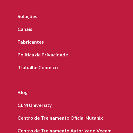
Soluções
Canais
Fabricantes
Política de Privacidade
Trabalhe Conosco
Blog
CLM University
Centro de Treinamento Oficial Nutanix
Centro de Treinamento Autorizado Veeam