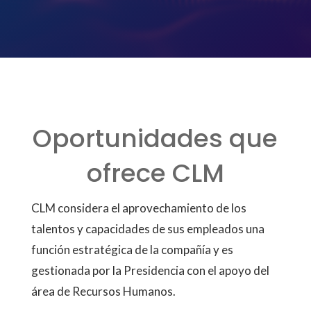
Oportunidades que
ofrece CLM
CLM considera el aprovechamiento de los
talentos y capacidades de sus empleados una
función estratégica de la compañía y es
gestionada por la Presidencia con el apoyo del
área de Recursos Humanos.