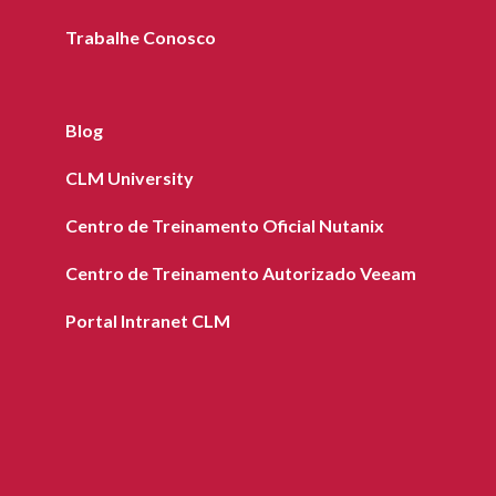
Trabalhe Conosco
Blog
CLM University
Centro de Treinamento Oficial Nutanix
Centro de Treinamento Autorizado Veeam
Portal Intranet CLM