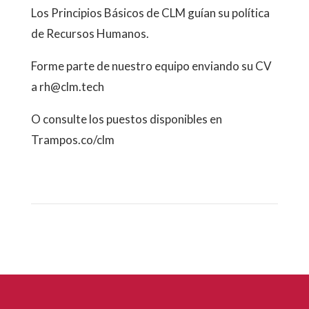
Los Principios Básicos de CLM guían su política
de Recursos Humanos.
Forme parte de nuestro equipo enviando su CV
a rh@clm.tech
O consulte los puestos disponibles en
Trampos.co/clm