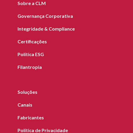
Sobre a CLM
Governança Corporativa
Integridade & Compliance
Certificações
Política ESG
Filantropia
Soluções
Canais
Fabricantes
Política de Privacidade