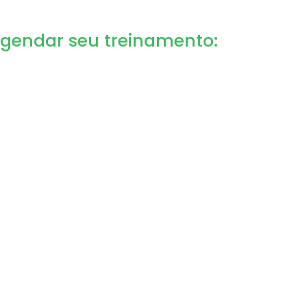
agendar seu treinamento: