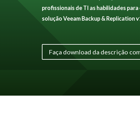
profissionais de TI as habilidades para
solução Veeam Backup & Replication v
Faça download da descrição com