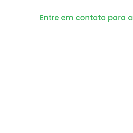
Entre em contato para 