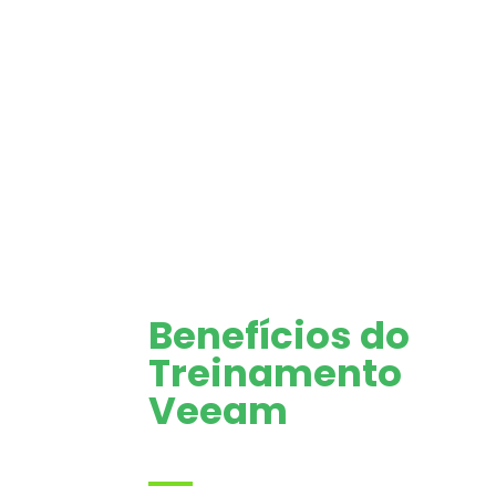
Benefícios do
Treinamento
Veeam