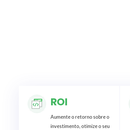
ROI
Aumente o retorno sobre o
investimento, otimize o seu