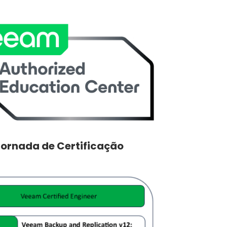
ornada de Certificação