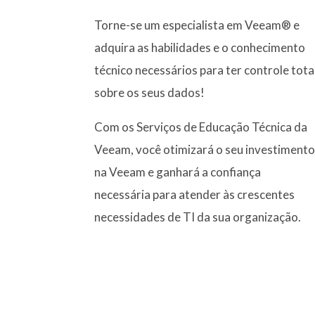
Torne-se um especialista em Veeam® e
adquira as habilidades e o conhecimento
técnico necessários para ter controle tota
sobre os seus dados!
Com os Serviços de Educação Técnica da
Veeam, você otimizará o seu investiment
na Veeam e ganhará a confiança
necessária para atender às crescentes
necessidades de TI da sua organização.