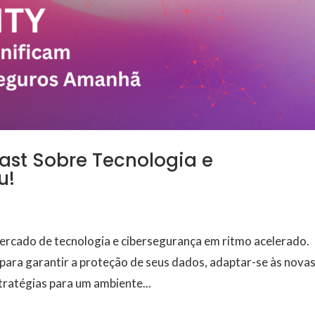
ast Sobre Tecnologia e
u!
ercado de tecnologia e cibersegurança em ritmo acelerado.
ara garantir a proteção de seus dados, adaptar-se às nova
ratégias para um ambiente...