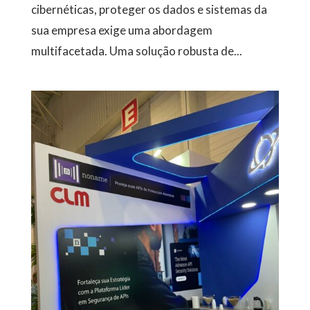
cibernéticas, proteger os dados e sistemas da
sua empresa exige uma abordagem
multifacetada. Uma solução robusta de...