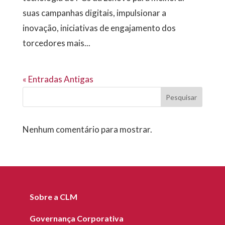
suas campanhas digitais, impulsionar a
inovação, iniciativas de engajamento dos
torcedores mais...
« Entradas Antigas
Pesquisar
Nenhum comentário para mostrar.
Sobre a CLM
Governança Corporativa