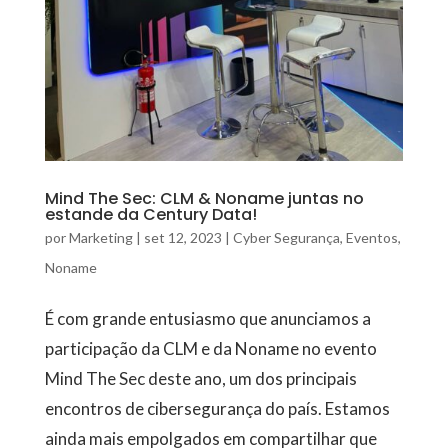
Mind The Sec: CLM & Noname juntas no
estande da Century Data!
por
Marketing
|
set 12, 2023
|
Cyber Segurança
,
Eventos
,
Noname
É com grande entusiasmo que anunciamos a
participação da CLM e da Noname no evento
Mind The Sec deste ano, um dos principais
encontros de cibersegurança do país. Estamos
ainda mais empolgados em compartilhar que