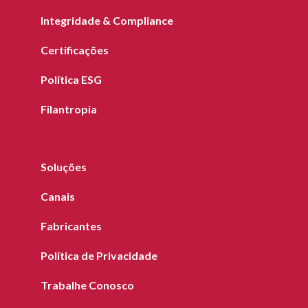
Integridade & Compliance
Certificações
Política ESG
Filantropia
Soluções
Canais
Fabricantes
Política de Privacidade
Trabalhe Conosco