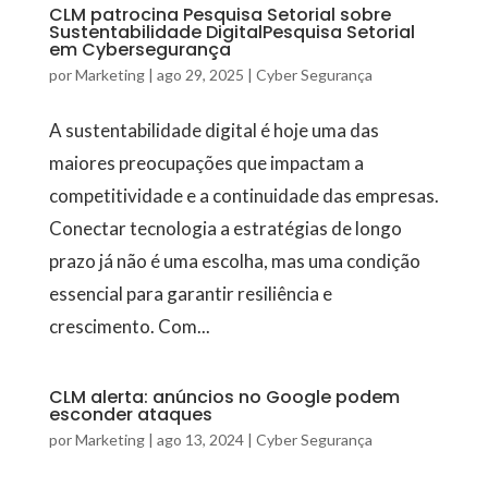
CLM patrocina Pesquisa Setorial sobre
Sustentabilidade DigitalPesquisa Setorial
em Cybersegurança
por
Marketing
|
ago 29, 2025
|
Cyber Segurança
A sustentabilidade digital é hoje uma das
maiores preocupações que impactam a
competitividade e a continuidade das empresas.
Conectar tecnologia a estratégias de longo
prazo já não é uma escolha, mas uma condição
essencial para garantir resiliência e
crescimento. Com...
CLM alerta: anúncios no Google podem
esconder ataques
por
Marketing
|
ago 13, 2024
|
Cyber Segurança