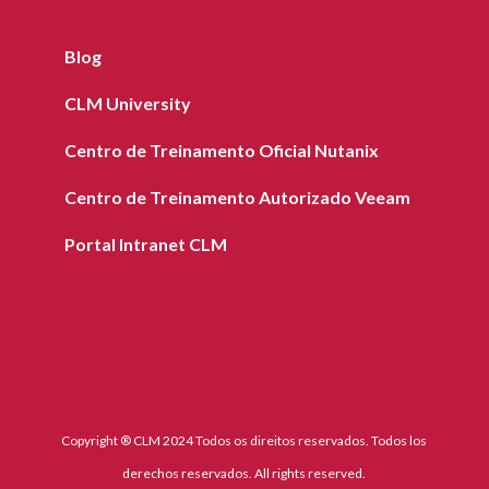
Blog
CLM University
Centro de Treinamento Oficial Nutanix
Centro de Treinamento Autorizado Veeam
Portal Intranet CLM
Copyright ® CLM 2024 Todos os direitos reservados. Todos los
derechos reservados. All rights reserved.