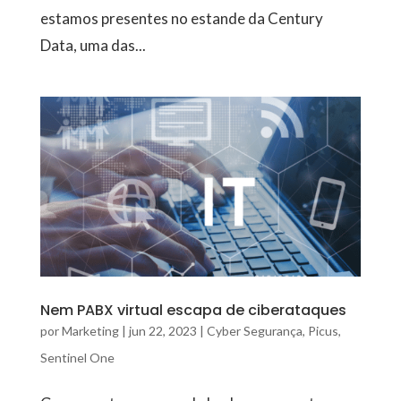
estamos presentes no estande da Century
Data, uma das...
Nem PABX virtual escapa de ciberataques
por
Marketing
|
jun 22, 2023
|
Cyber Segurança
,
Picus
,
Sentinel One