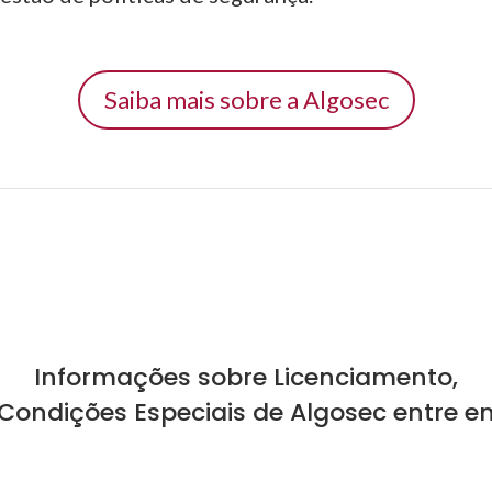
Saiba mais sobre a Algosec
Informações sobre Licenciamento,
 Condições Especiais de Algosec entre e