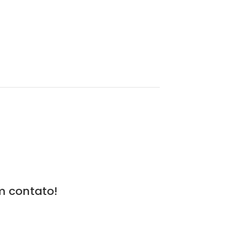
m contato!