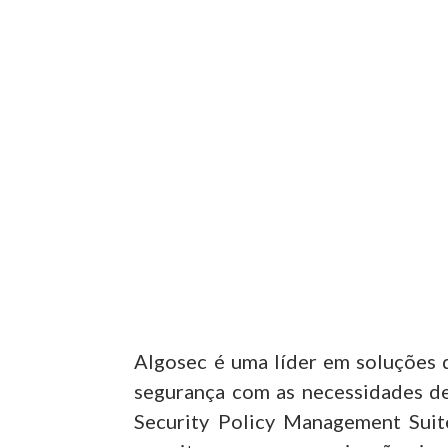
Algosec é uma líder em soluções 
segurança com as necessidades de 
Security Policy Management Suit