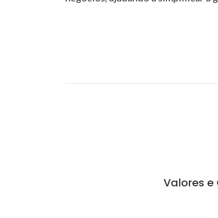
Valores e