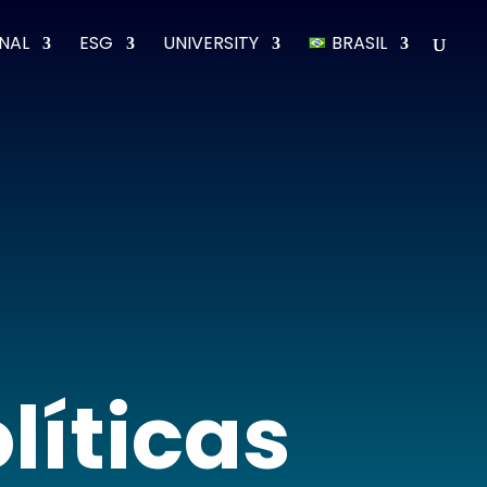
ONAL
ESG
UNIVERSITY
BRASIL
íticas