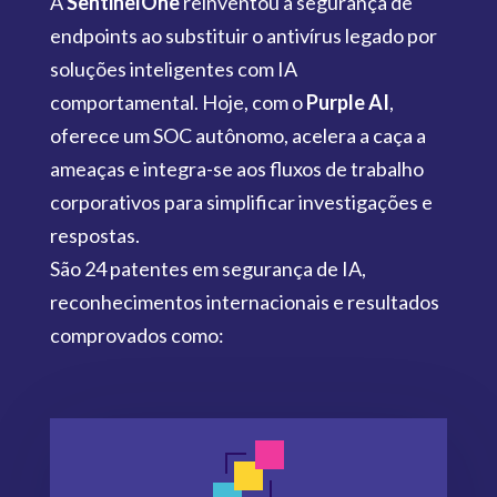
A
SentinelOne
reinventou a segurança de
endpoints ao substituir o antivírus legado por
soluções inteligentes com IA
comportamental. Hoje, com o
Purple AI
,
oferece um SOC autônomo, acelera a caça a
ameaças e integra-se aos fluxos de trabalho
corporativos para simplificar investigações e
respostas.
São 24 patentes em segurança de IA,
reconhecimentos internacionais e resultados
comprovados como: