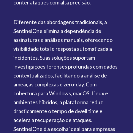
conter ataques com alta precisão.
Diferente das abordagens tradicionais, a
SentinelOne elimina a dependência de
assinaturas e análises manuais, oferecendo
visibilidade total e resposta automatizada a
incidentes. Suas soluções suportam
investigações forenses profundas com dados
contextualizados, facilitando a análise de
ameaças complexas e zero-day. Com
cobertura para Windows, macOS, Linux e
ambientes híbridos, a plataforma reduz
drasticamente o tempo de dwell time e
acelera a recuperação de ataques.
SentinelOne é a escolha ideal para empresas