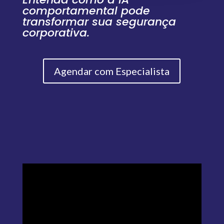
comportamental pode
transformar sua segurança
corporativa.
Agendar com Especialista