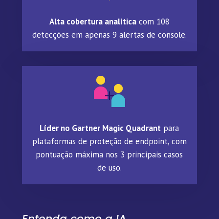
Alta cobertura analítica
com 108
detecções em apenas 9 alertas de console.
Líder no Gartner Magic Quadrant
para
plataformas de proteção de endpoint, com
pontuação máxima nos 3 principais casos
de uso.
Entenda como a IA