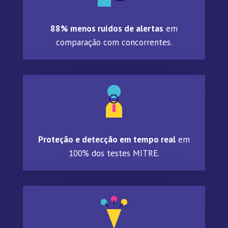
88% menos ruídos de alertas
em
comparação com concorrentes.
Proteção e detecção em tempo real
em
100% dos testes MITRE.