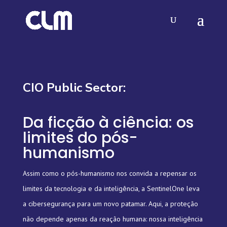
CIO Public Sector:
Da ficção à ciência: os
limites do pós-
humanismo
Assim como o pós-humanismo nos convida a repensar os
limites da tecnologia e da inteligência, a SentinelOne leva
a cibersegurança para um novo patamar. Aqui, a proteção
não depende apenas da reação humana: nossa inteligência