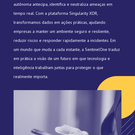
autônoma antecipa, identifica e neutraliza ameaças em
tempo real. Com a plataforma Singularity XDR,
transformamos dados em ações práticas, ajudando
empresas a manter um ambiente seguro e resiliente,
reduzir riscos e responder rapidamente a incidentes. Em
um mundo que muda a cada instante, a SentinelOne traduz
em prática a visão de um futuro em que tecnologia e
inteligência trabalham juntas para proteger o que
realmente importa.