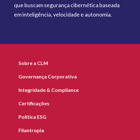
que buscam segurança cibernética baseada
em inteligência, velocidade e autonomia.
Sobre a CLM
Governança Corporativa
Integridade & Compliance
Certificações
Política ESG
Filantropia