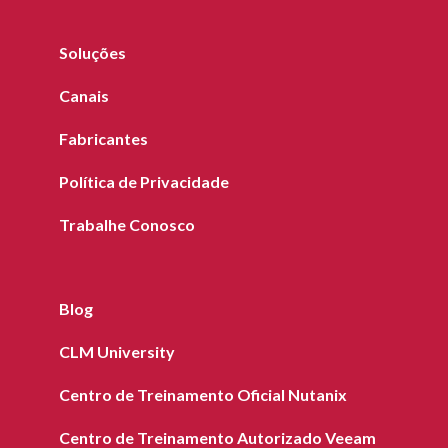
Soluções
Canais
Fabricantes
Política de Privacidade
Trabalhe Conosco
Blog
CLM University
Centro de Treinamento Oficial Nutanix
Centro de Treinamento Autorizado Veeam