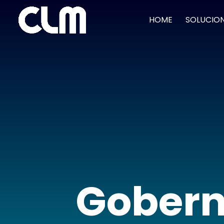
HOME
SOLUCIO
Gobern