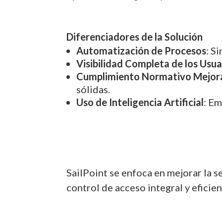
Diferenciadores de la Solución
Automatización de Procesos
: S
Visibilidad Completa de los Usua
Cumplimiento Normativo Mejor
sólidas.
Uso de Inteligencia Artificial
: Em
SailPoint se enfoca en mejorar la 
control de acceso integral y efici