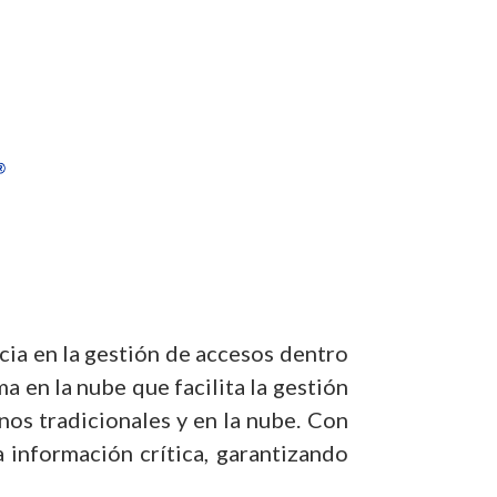
cia en la gestión de accesos dentro
a en la nube que facilita la gestión
nos tradicionales y en la nube. Con
a información crítica, garantizando