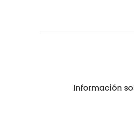
Información so