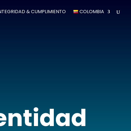
NTEGRIDAD & CUMPLIMIENTO
COLOMBIA
entidad