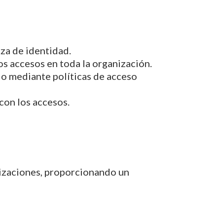
za de identidad.
los accesos en toda la organización.
io mediante políticas de acceso
 con los accesos.
nizaciones, proporcionando un