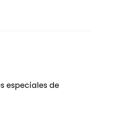
s especiales de