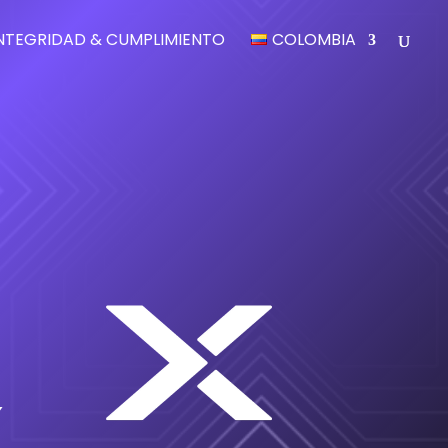
NTEGRIDAD & CUMPLIMIENTO
COLOMBIA
x