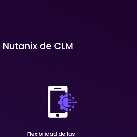
l Nutanix de CLM
Flexibilidad de las