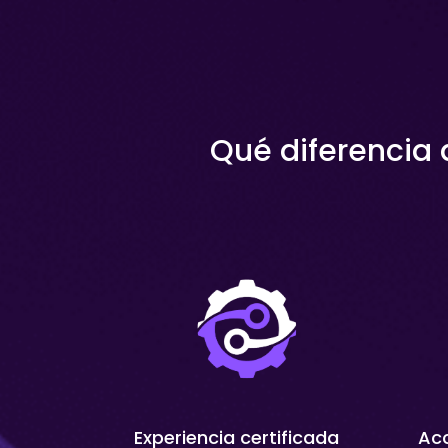
Qué diferencia 
Experiencia certificada
Acc