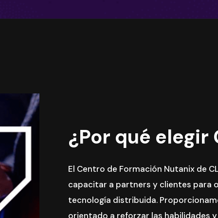
¿Por qué elegir
El Centro de Formación Nutanix de 
capacitar a partners y clientes para 
tecnología distribuida. Proporcionam
orientado a reforzar las habilidades 