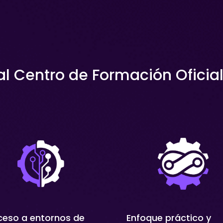
al Centro de Formación Oficia
eso a entornos de
Enfoque práctico y