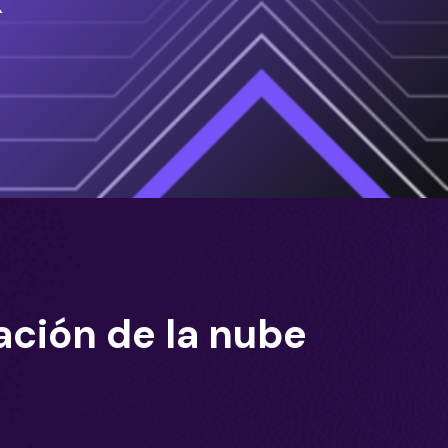
ción de la nube