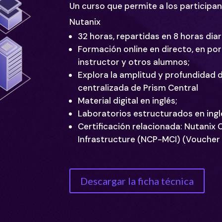
Un curso que permite a los participa
Nutanix
32 horas, repartidas en 8 horas diar
Formación online en directo, en por
instructor y otros alumnos;
Explora la amplitud y profundidad 
centralizada de Prism Central
Material digital en inglés;
Laboratorios estructurados en ingl
Certificación relacionada: Nutanix C
Infrastructure (NCP-MCI) (Voucher I
Descargar la ficha técnica