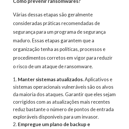
Como prevenir ransomwares?
Várias dessas etapas são geralmente
consideradas práticas recomendadas de
segurança para um programa de segurança
maduro. Essas etapas garantem que a
organização tenha as políticas, processos e
procedimentos corretos em vigor para reduzir
o risco de um ataque de ransomware.
Manter sistemas atualizados.
Aplicativos e
sistemas operacionais vulneráveis ​​são os alvos
da maioria dos ataques. Garantir que eles sejam
corrigidos com as atualizações mais recentes
reduz bastante o número de pontos de entrada
exploráveis ​​disponíveis para um invasor.
Empregue um plano de backup e