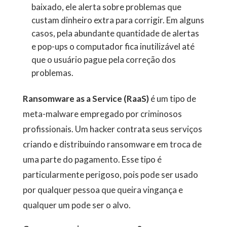
baixado, ele alerta sobre problemas que
custam dinheiro extra para corrigir. Em alguns
casos, pela abundante quantidade de alertas
e pop-ups o computador fica inutilizável até
que o usuário pague pela correção dos
problemas.
Ransomware as a Service (RaaS)
é um tipo de
meta-malware empregado por criminosos
profissionais. Um hacker contrata seus serviços
criando e distribuindo ransomware em troca de
uma parte do pagamento. Esse tipo é
particularmente perigoso, pois pode ser usado
por qualquer pessoa que queira vingança e
qualquer um pode ser o alvo.