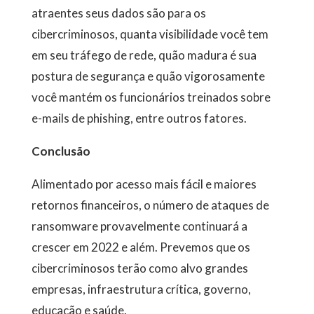
atraentes seus dados são para os
cibercriminosos, quanta visibilidade você tem
em seu tráfego de rede, quão madura é sua
postura de segurança e quão vigorosamente
você mantém os funcionários treinados sobre
e-mails de phishing, entre outros fatores.
Conclusão
Alimentado por acesso mais fácil e maiores
retornos financeiros, o número de ataques de
ransomware provavelmente continuará a
crescer em 2022 e além. Prevemos que os
cibercriminosos terão como alvo grandes
empresas, infraestrutura crítica, governo,
educação e saúde.