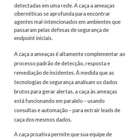
detectadas em uma rede. A caça a ameaças
cibernéticas se aprofunda para encontrar
agentes mal-intencionados em ambientes que
passaram pelas defesas de segurança de
endpoint iniciais.
A caça a ameaças é altamente complementar ao
processo padrão de detecção, resposta e
remediação de incidentes. À medida que as
tecnologias de segurança analisam os dados
brutos para gerar alertas, a caça às ameaças
está funcionando em paralelo – usando
consultas e automação – para extrair leads de
caça dos mesmos dados.
A caça proativa permite que sua equipe de