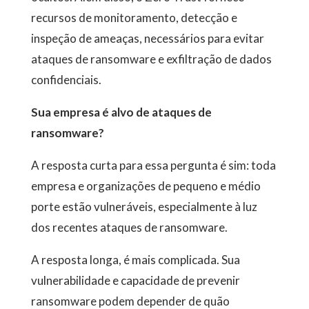
recursos de monitoramento, detecção e
inspeção de ameaças, necessários para evitar
ataques de ransomware e exfiltração de dados
confidenciais.
Sua empresa é alvo de ataques de
ransomware?
A resposta curta para essa pergunta é sim: toda
empresa e organizações de pequeno e médio
porte estão vulneráveis, especialmente à luz
dos recentes ataques de ransomware.
A resposta longa, é mais complicada. Sua
vulnerabilidade e capacidade de prevenir
ransomware podem depender de quão