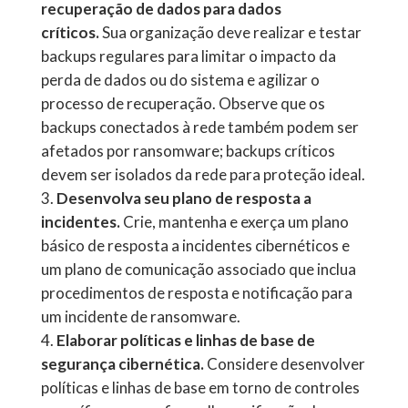
recuperação de dados para dados
críticos.
Sua organização deve realizar e testar
backups regulares para limitar o impacto da
perda de dados ou do sistema e agilizar o
processo de recuperação. Observe que os
backups conectados à rede também podem ser
afetados por ransomware; backups críticos
devem ser isolados da rede para proteção ideal.
Desenvolva seu plano de resposta a
incidentes.
Crie, mantenha e exerça um plano
básico de resposta a incidentes cibernéticos e
um plano de comunicação associado que inclua
procedimentos de resposta e notificação para
um incidente de ransomware.
Elaborar políticas e linhas de base de
segurança cibernética.
Considere desenvolver
políticas e linhas de base em torno de controles