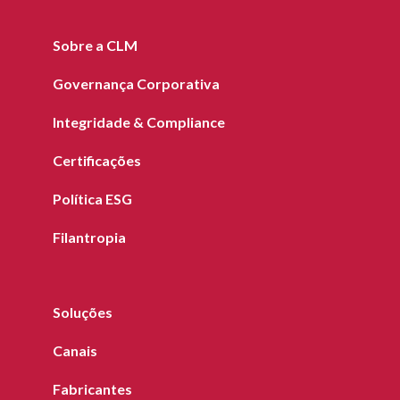
Sobre a CLM
Governança Corporativa
Integridade & Compliance
Certificações
Política ESG
Filantropia
Soluções
Canais
Fabricantes