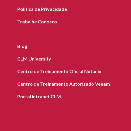
Política de Privacidade
Trabalhe Conosco
Blog
CLM University
Centro de Treinamento Oficial Nutanix
Centro de Treinamento Autorizado Veeam
Portal Intranet CLM