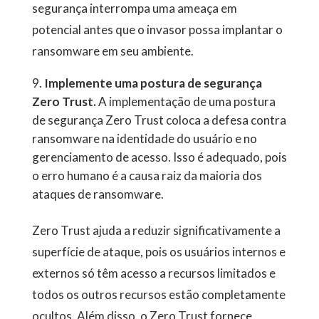
segurança interrompa uma ameaça em
potencial antes que o invasor possa implantar o
ransomware em seu ambiente.
Implemente uma postura de segurança
Zero Trust.
A implementação de uma postura
de segurança Zero Trust coloca a defesa contra
ransomware na identidade do usuário e no
gerenciamento de acesso. Isso é adequado, pois
o erro humano é a causa raiz da maioria dos
ataques de ransomware.
Zero Trust ajuda a reduzir significativamente a
superfície de ataque, pois os usuários internos e
externos só têm acesso a recursos limitados e
todos os outros recursos estão completamente
ocultos. Além disso, o Zero Trust fornece