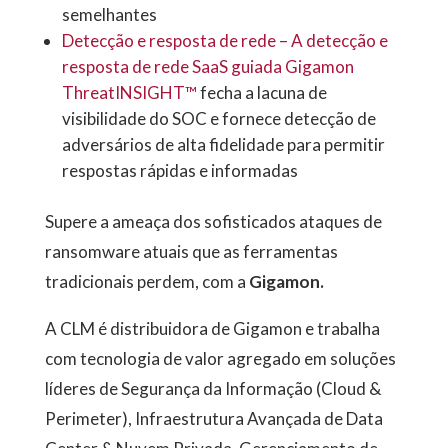
semelhantes
Detecção e resposta de rede – A detecção e
resposta de rede SaaS guiada Gigamon
ThreatINSIGHT™
fecha a lacuna de
visibilidade do SOC e fornece detecção de
adversários de alta fidelidade para permitir
respostas rápidas e informadas
Supere a ameaça dos sofisticados ataques de
ransomware atuais que as ferramentas
tradicionais perdem, com a
Gigamon.
A CLM é distribuidora de Gigamon e trabalha
com tecnologia de valor agregado em soluções
líderes de Segurança da Informação (Cloud &
Perimeter), Infraestrutura Avançada de Data