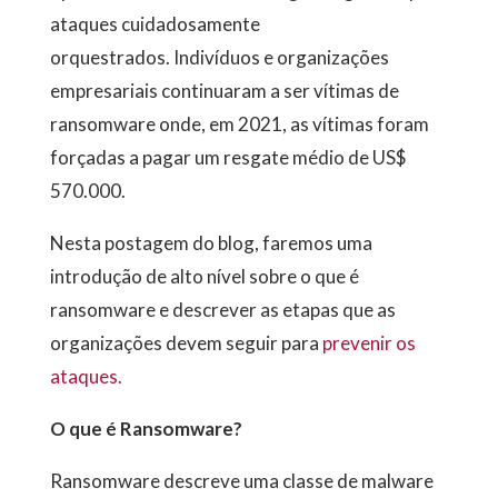
ataques cuidadosamente
orquestrados. Indivíduos e organizações
empresariais continuaram a ser vítimas de
ransomware onde, em 2021, as vítimas foram
forçadas a pagar um resgate médio de US$
570.000.
Nesta postagem do blog, faremos uma
introdução de alto nível sobre o que é
ransomware e descrever as etapas que as
organizações devem seguir para
prevenir os
ataques.
O que é Ransomware?
Ransomware descreve uma classe de malware