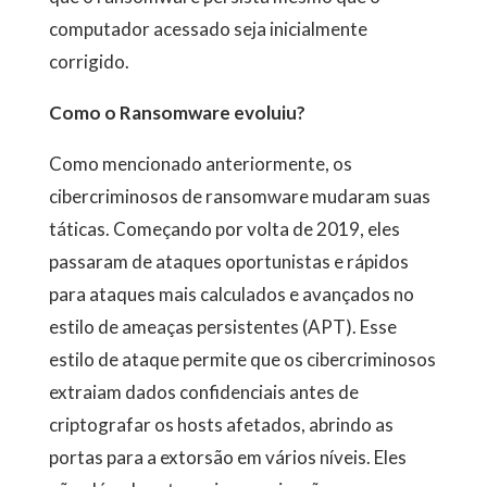
computador acessado seja inicialmente
corrigido.
Como o Ransomware evoluiu?
Como mencionado anteriormente, os
cibercriminosos de ransomware mudaram suas
táticas. Começando por volta de 2019, eles
passaram de ataques oportunistas e rápidos
para ataques mais calculados e avançados no
estilo de ameaças persistentes (APT). Esse
estilo de ataque permite que os cibercriminosos
extraiam dados confidenciais antes de
criptografar os hosts afetados, abrindo as
portas para a extorsão em vários níveis. Eles