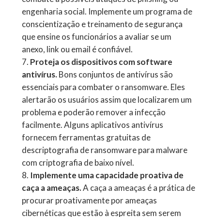
engenharia social. Implemente um programa de
conscientização e treinamento de segurança
que ensine os funcionários a avaliar se um
anexo, link ou email é confiável.
Proteja os dispositivos com software
antivírus.
Bons conjuntos de antivírus são
essenciais para combater o ransomware. Eles
alertarão os usuários assim que localizarem um
problema e poderão remover a infecção
facilmente. Alguns aplicativos antivírus
fornecem ferramentas gratuitas de
descriptografia de ransomware para malware
com criptografia de baixo nível.
Implemente uma capacidade proativa de
caça a ameaças.
A caça a ameaças é a prática de
procurar proativamente por ameaças
cibernéticas que estão à espreita sem serem