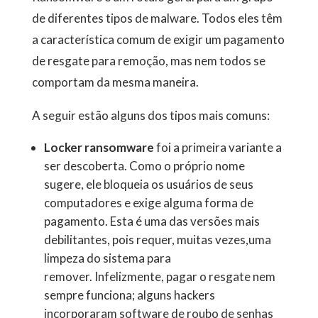
de diferentes tipos de malware. Todos eles têm
a característica comum de exigir um pagamento
de resgate para remoção, mas nem todos se
comportam da mesma maneira.
A seguir estão alguns dos tipos mais comuns:
Locker ransomware
foi a primeira variante a
ser descoberta. Como o próprio nome
sugere, ele bloqueia os usuários de seus
computadores e exige alguma forma de
pagamento. Esta é uma das versões mais
debilitantes, pois requer, muitas vezes,uma
limpeza do sistema para
remover. Infelizmente, pagar o resgate nem
sempre funciona; alguns hackers
incorporaram software de roubo de senhas