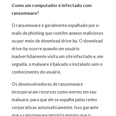
Como um computador é infectado com
ransomware?
O ransomware é geralmente espalhado por e-
mails de phishing que contêm anexos maliciosos
ou por meio de download drive-by. O download
drive-by ocorre quando um usuário
inadvertidamente visita um site infectado e, em
seguida, o malware é baixado e instalado sem o
conhecimento do usuário.
Os desenvolvedores de ransomware
incorporaram recursos como worms em seu
malware, para que ele se espalhe pelas redes
corporativas automaticamente. Isso garante
que o ransomware persista mesmo que o