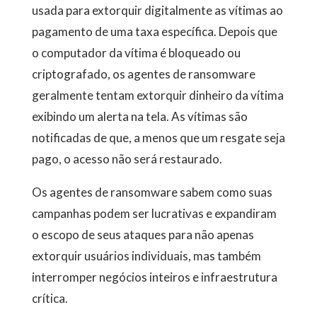
usada para extorquir digitalmente as vítimas ao
pagamento de uma taxa específica. Depois que
o computador da vítima é bloqueado ou
criptografado, os agentes de ransomware
geralmente tentam extorquir dinheiro da vítima
exibindo um alerta na tela. As vítimas são
notificadas de que, a menos que um resgate seja
pago, o acesso não será restaurado.
Os agentes de ransomware sabem como suas
campanhas podem ser lucrativas e expandiram
o escopo de seus ataques para não apenas
extorquir usuários individuais, mas também
interromper negócios inteiros e infraestrutura
crítica.