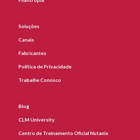
Soluções
Canais
Fabricantes
Política de Privacidade
Trabalhe Conosco
Blog
CLM University
Centro de Treinamento Oficial Nutanix