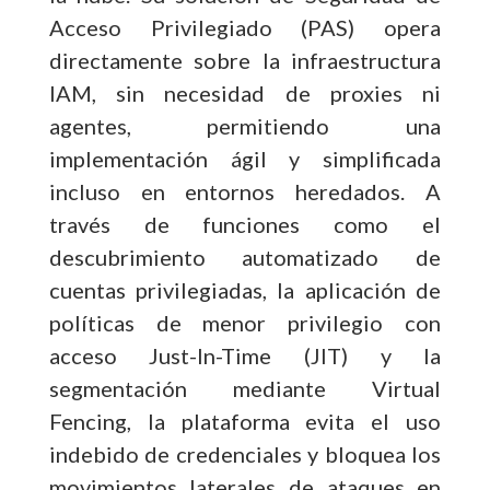
Acceso Privilegiado (PAS) opera
directamente sobre la infraestructura
IAM, sin necesidad de proxies ni
agentes, permitiendo una
implementación ágil y simplificada
incluso en entornos heredados. A
través de funciones como el
descubrimiento automatizado de
cuentas privilegiadas, la aplicación de
políticas de menor privilegio con
acceso Just-In-Time (JIT) y la
segmentación mediante Virtual
Fencing, la plataforma evita el uso
indebido de credenciales y bloquea los
movimientos laterales de ataques en