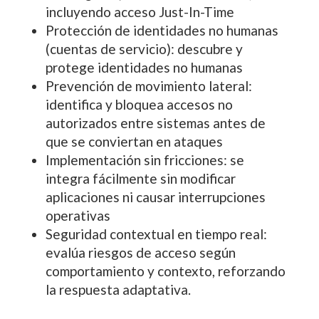
incluyendo acceso Just-In-Time
Protección de identidades no humanas
(cuentas de servicio): descubre y
protege identidades no humanas
Prevención de movimiento lateral:
identifica y bloquea accesos no
autorizados entre sistemas antes de
que se conviertan en ataques
Implementación sin fricciones: se
integra fácilmente sin modificar
aplicaciones ni causar interrupciones
operativas
Seguridad contextual en tiempo real:
evalúa riesgos de acceso según
comportamiento y contexto, reforzando
la respuesta adaptativa.