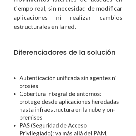
tiempo real, sin necesidad de modificar
aplicaciones ni realizar cambios
estructurales en la red.
Diferenciadores de la solución
Autenticación unificada sin agentes ni
proxies
Cobertura integral de entornos:
protege desde aplicaciones heredadas
hasta infraestructura en la nube y on-
premises
PAS (Seguridad de Acceso
Privilegiado): va más allá del PAM,