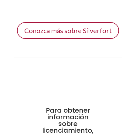
Conozca más sobre Silverfort
Para obtener
información
sobre
licenciamiento,