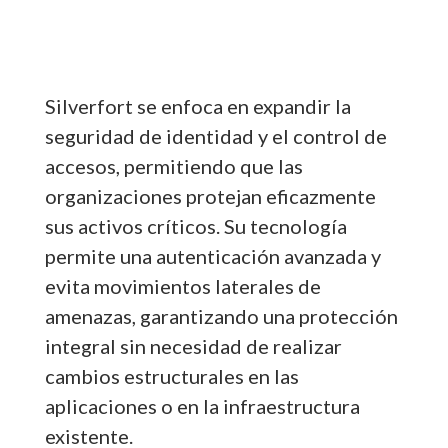
Silverfort se enfoca en expandir la
seguridad de identidad y el control de
accesos, permitiendo que las
organizaciones protejan eficazmente
sus activos críticos. Su tecnología
permite una autenticación avanzada y
evita movimientos laterales de
amenazas, garantizando una protección
integral sin necesidad de realizar
cambios estructurales en las
aplicaciones o en la infraestructura
existente.