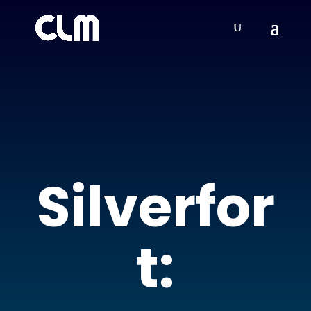
Silverfor
t: