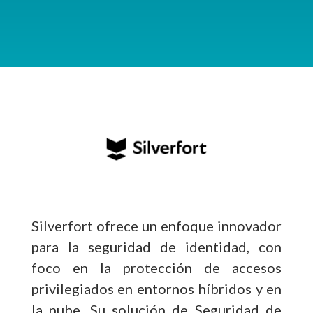
Silverfort ofrece un enfoque innovador
para la seguridad de identidad, con
foco en la protección de accesos
privilegiados en entornos híbridos y en
la nube. Su solución de Seguridad de