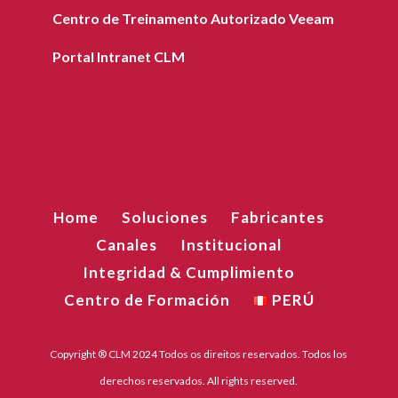
Centro de Treinamento Autorizado Veeam
Portal Intranet CLM
Home
Soluciones
Fabricantes
Canales
Institucional
Integridad & Cumplimiento
Centro de Formación
PERÚ
Copyright ® CLM 2024 Todos os direitos reservados. Todos los
derechos reservados. All rights reserved.