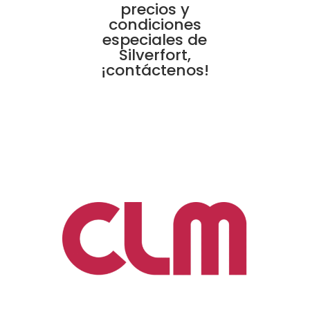
precios y
condiciones
especiales de
Silverfort,
¡contáctenos!