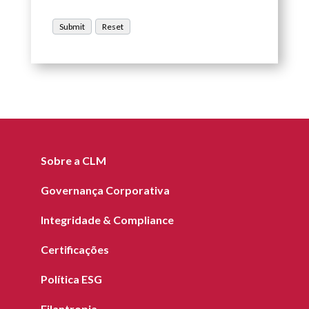
Sobre a CLM
Governança Corporativa
Integridade & Compliance
Certificações
Política ESG
Filantropia