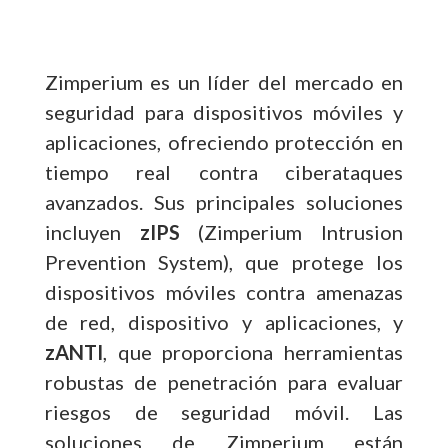
Zimperium es un líder del mercado en
seguridad para dispositivos móviles y
aplicaciones, ofreciendo protección en
tiempo real contra ciberataques
avanzados. Sus principales soluciones
incluyen
zIPS
(Zimperium Intrusion
Prevention System), que protege los
dispositivos móviles contra amenazas
de red, dispositivo y aplicaciones, y
zANTI
, que proporciona herramientas
robustas de penetración para evaluar
riesgos de seguridad móvil. Las
soluciones de Zimperium están