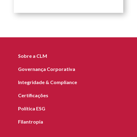
Sobre a CLM
Governança Corporativa
Integridade & Compliance
Certificações
Política ESG
Filantropia