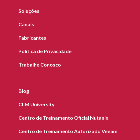
Soluções
Canais
Fabricantes
Política de Privacidade
Trabalhe Conosco
Blog
CLM University
Centro de Treinamento Oficial Nutanix
Centro de Treinamento Autorizado Veeam