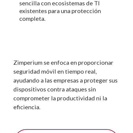
sencilla con ecosistemas de TI
existentes para una protección
completa.
Zimperium se enfoca en proporcionar
seguridad móvil en tiempo real,
ayudando a las empresas a proteger sus
dispositivos contra ataques sin
comprometer la productividad ni la
eficiencia.