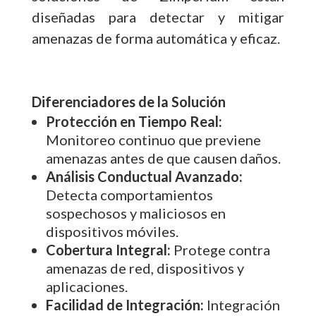
diseñadas para detectar y mitigar
amenazas de forma automática y eficaz.
Diferenciadores de la Solución
Protección en Tiempo Real:
Monitoreo continuo que previene
amenazas antes de que causen daños.
Análisis Conductual Avanzado:
Detecta comportamientos
sospechosos y maliciosos en
dispositivos móviles.
Cobertura Integral:
Protege contra
amenazas de red, dispositivos y
aplicaciones.
Facilidad de Integración:
Integración