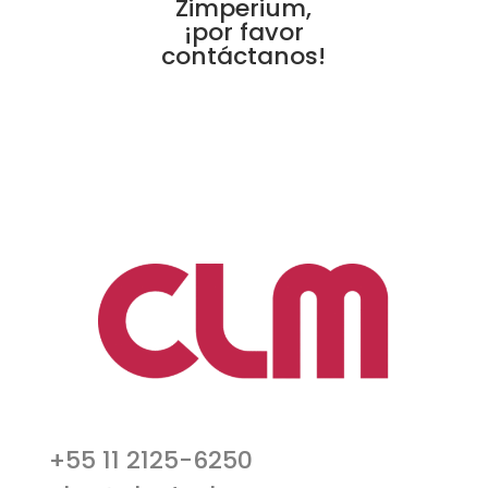
Zimperium,
¡por favor
contáctanos!
+55 11 2125-6250