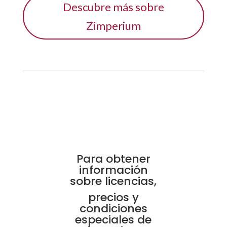
Descubre más sobre
Zimperium
Para obtener
información
sobre licencias,
precios y
condiciones
especiales de