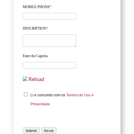
MOBILE PHONE
*
DESCRIPTION
*
Enter the Captcha
Reload
Li e concordo com os
Termos de Uso e
Privacidade.