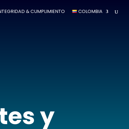
NTEGRIDAD & CUMPLIMIENTO
COLOMBIA
tes y