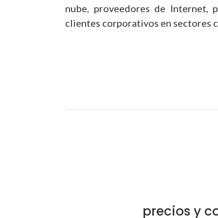
nube, proveedores de Internet, p
clientes corporativos en sectores 
precios y c