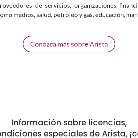
roveedores de servicios, organizaciones financ
como medios, salud, petróleo y gas, educación, man
Conozca más sobre Arista
Información sobre licencias,
ondiciones especiales de Arista, ¡