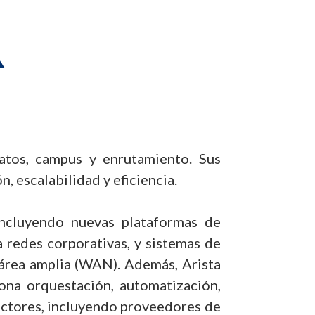
atos, campus y enrutamiento. Sus
, escalabilidad y eficiencia.
incluyendo nuevas plataformas de
a redes corporativas, y sistemas de
 área amplia (WAN). Además, Arista
ona orquestación, automatización,
sectores, incluyendo proveedores de