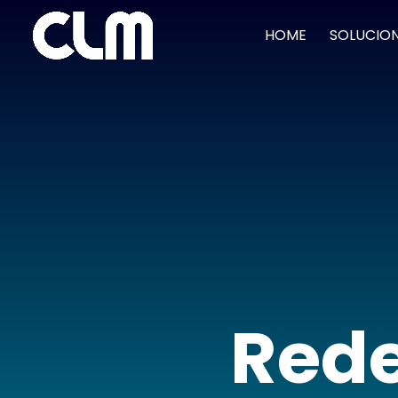
HOME
SOLUCIO
Rede