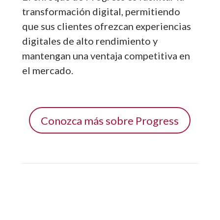
transformación digital, permitiendo
que sus clientes ofrezcan experiencias
digitales de alto rendimiento y
mantengan una ventaja competitiva en
el mercado.
Conozca más sobre Progress