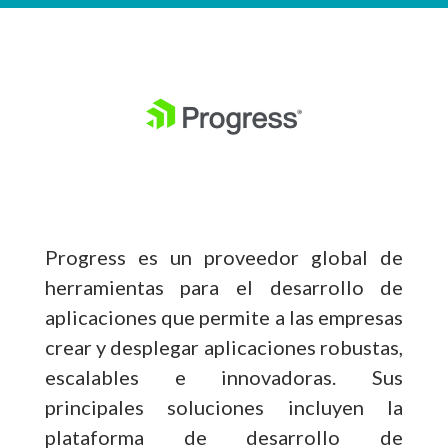
Progress es un proveedor global de
herramientas para el desarrollo de
aplicaciones que permite a las empresas
crear y desplegar aplicaciones robustas,
escalables e innovadoras. Sus
principales soluciones incluyen la
plataforma de desarrollo de