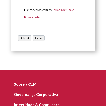
Li e concordo com os
Termos de Uso e
Privacidade.
Sobre a CLM
Governança Corporativa
Integridade & Compliance