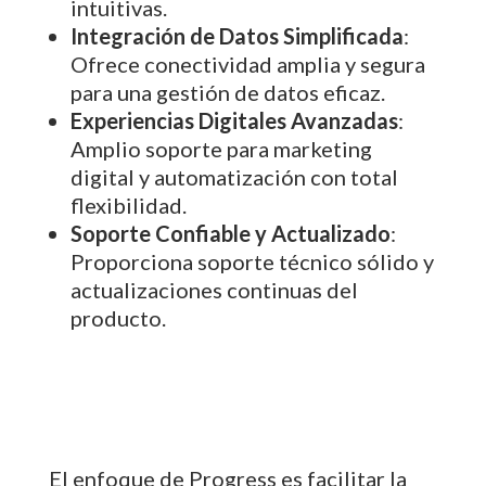
intuitivas.
Integración de Datos Simplificada
:
Ofrece conectividad amplia y segura
para una gestión de datos eficaz.
Experiencias Digitales Avanzadas
:
Amplio soporte para marketing
digital y automatización con total
flexibilidad.
Soporte Confiable y Actualizado
:
Proporciona soporte técnico sólido y
actualizaciones continuas del
producto.
El enfoque de Progress es facilitar la