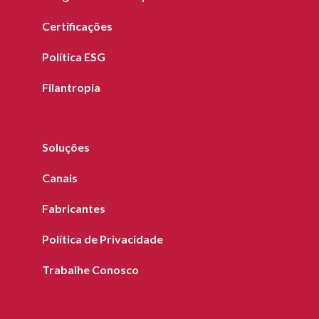
Certificações
Política ESG
Filantropia
Soluções
Canais
Fabricantes
Política de Privacidade
Trabalhe Conosco