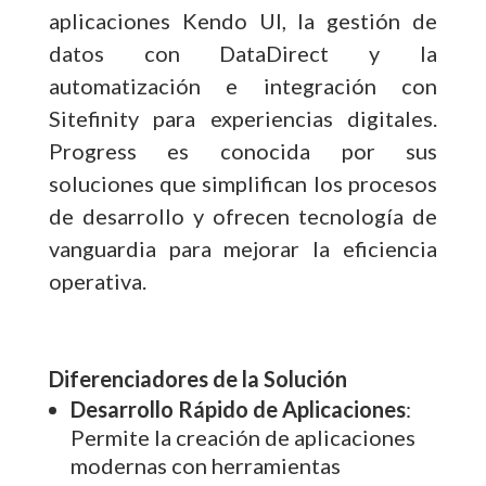
aplicaciones Kendo UI, la gestión de
datos con DataDirect y la
automatización e integración con
Sitefinity para experiencias digitales.
Progress es conocida por sus
soluciones que simplifican los procesos
de desarrollo y ofrecen tecnología de
vanguardia para mejorar la eficiencia
operativa.
Diferenciadores de la Solución
Desarrollo Rápido de Aplicaciones
:
Permite la creación de aplicaciones
modernas con herramientas